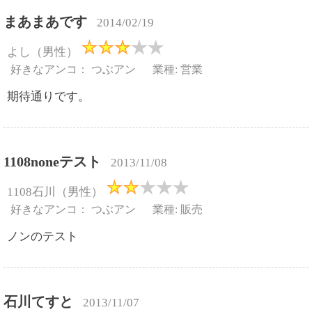
まあまあです
2014/02/19
よし（男性）
好きなアンコ： つぶアン
業種: 営業
期待通りです。
1108noneテスト
2013/11/08
1108石川（男性）
好きなアンコ： つぶアン
業種: 販売
ノンのテスト
石川てすと
2013/11/07