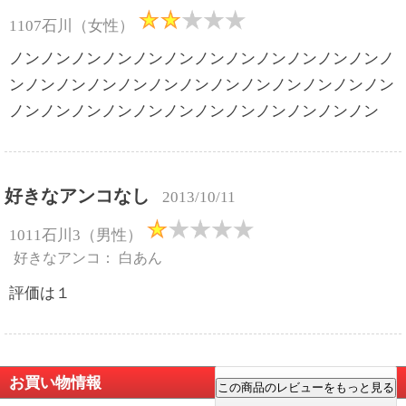
1107石川（女性）
ノンノンノンノンノンノンノンノンノンノンノンノンノ
ンノンノンノンノンノンノンノンノンノンノンノンノン
ノンノンノンノンノンノンノンノンノンノンノンノン
好きなアンコなし
2013/10/11
1011石川3（男性）
好きなアンコ： 白あん
評価は１
お買い物情報