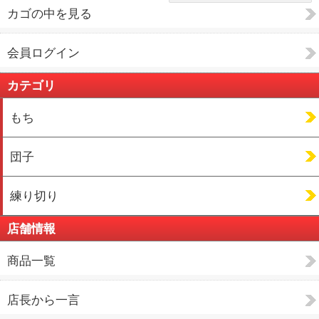
カゴの中を見る
会員ログイン
カテゴリ
もち
団子
練り切り
店舗情報
商品一覧
店長から一言