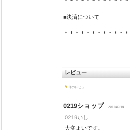
＊＊＊＊＊＊＊＊＊＊＊＊
■決済について
＊＊＊＊＊＊＊＊＊＊＊＊
レビュー
5
件のレビュー
0219ショップ
2014/02/19
0219いし
大変よいです。