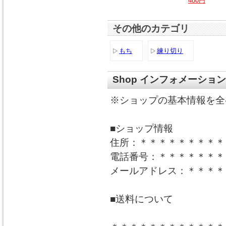
480円
その他のカテゴリ
もち
練り切り
Shop インフォメーション
※ショップの基本情報を全
■ショップ情報
住所：＊＊＊＊＊＊＊＊＊
電話番号：＊＊＊＊＊＊＊
メールアドレス：＊＊＊＊
■送料について