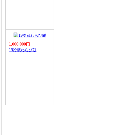
1,000,000円
19冷蔵わらび餅