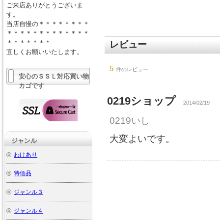
ご来店ありがとうございま
す。
当店自慢の＊＊＊＊＊＊＊＊
＊＊＊＊＊＊＊＊＊＊＊＊＊
＊＊＊＊＊＊＊
レビュー
宜しくお願いいたします。
5
件のレビュー
安心のＳＳＬ対応買い物
カゴです
0219ショップ
2014/02/19
0219いし
大変よいです。
ジャンル
わけあり
特価品
ジャンル３
ジャンル４