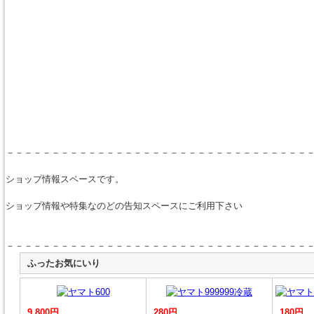
－－－－－－－－－－－－－－－－－－－－－－－－－－－－－－－－－
ショップ情報スペースです。
ショップ情報や特集なのどの告知スペースにご利用下さい
－－－－－－－－－－－－－－－－－－－－－－－－－－－－－－－－－
ふったお気にいり
9,800円
280円
180円