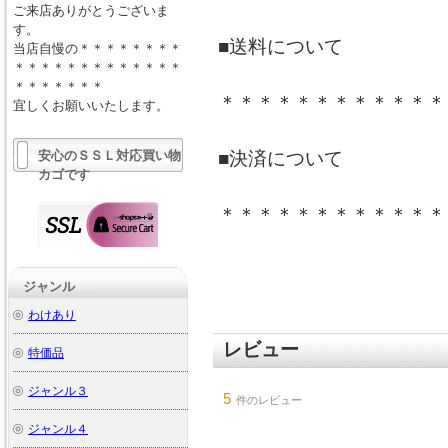
ご来店ありがとうございま
す。
■送料について
当店自慢の＊＊＊＊＊＊＊＊
＊＊＊＊＊＊＊＊＊＊＊＊＊
＊＊＊＊＊＊＊
＊＊＊＊＊＊＊＊＊＊＊＊
宜しくお願いいたします。
安心のＳＳＬ対応買い物
■決済について
カゴです
＊＊＊＊＊＊＊＊＊＊＊＊
ジャンル
わけあり
レビュー
特価品
ジャンル３
5
件のレビュー
ジャンル４