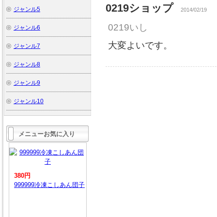
0219ショップ
ジャンル5
2014/02/19
0219いし
ジャンル6
大変よいです。
ジャンル7
ジャンル8
ジャンル9
ジャンル10
メニューお気に入り
380円
999999冷凍こしあん団子