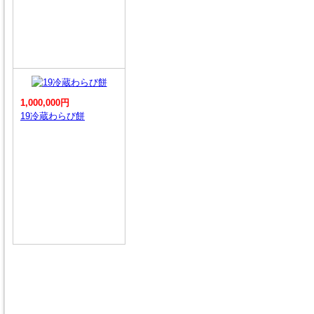
1,000,000円
19冷蔵わらび餅