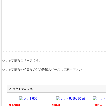
－－－－－－－－－－－－－－－－－－－－－－－－－－－－－－－－－
ショップ情報スペースです。
ショップ情報や特集なのどの告知スペースにご利用下さい
－－－－－－－－－－－－－－－－－－－－－－－－－－－－－－－－－
ふったお気にいり
9,800円
280円
180円