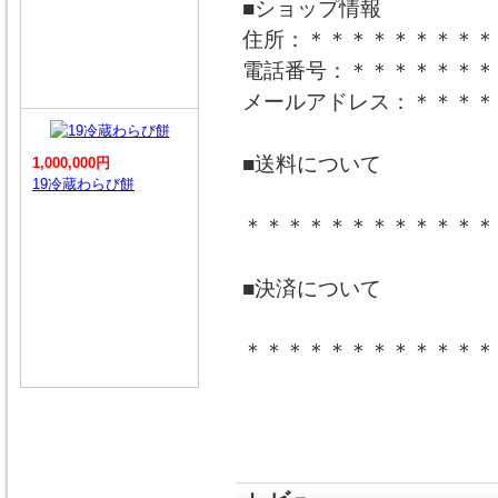
■ショップ情報
住所：＊＊＊＊＊＊＊＊＊
電話番号：＊＊＊＊＊＊＊
メールアドレス：＊＊＊＊
■送料について
1,000,000円
19冷蔵わらび餅
＊＊＊＊＊＊＊＊＊＊＊＊
■決済について
＊＊＊＊＊＊＊＊＊＊＊＊