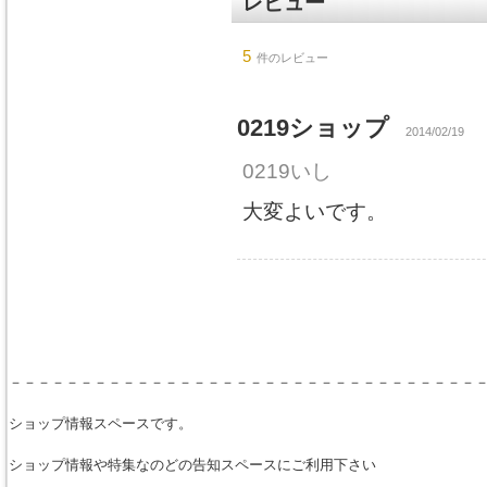
レビュー
5
件のレビュー
0219ショップ
2014/02/19
0219いし
大変よいです。
－－－－－－－－－－－－－－－－－－－－－－－－－－－－－－－－－
ショップ情報スペースです。
ショップ情報や特集なのどの告知スペースにご利用下さい