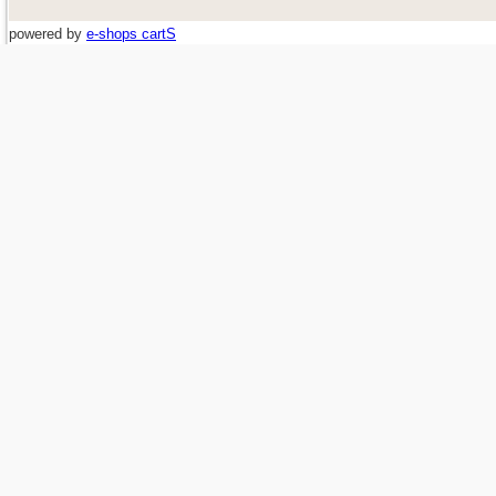
powered by
e-shops cartS