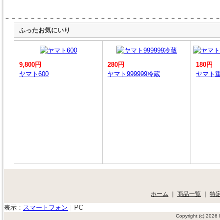
－－－－－－－－－－－－－－－－－－－－－－－－－－－－－－－－－
ふったお気にいり
9,800円
280円
180円
ヤマト600
ヤマト999999冷蔵
ヤマト
ホーム
｜
商品一覧
｜
特
表示：
スマートフォン
｜
PC
Copyright (c) 202