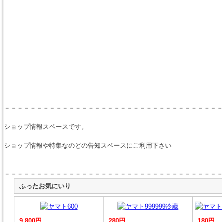
－－－－－－－－－－－－－－－－－－－－－－－－－－－－－－－－－
ショップ情報スペースです。
ショップ情報や特集なのどの告知スペースにご利用下さい
－－－－－－－－－－－－－－－－－－－－－－－－－－－－－－－－－
ふったお気にいり
9,800円
280円
180円