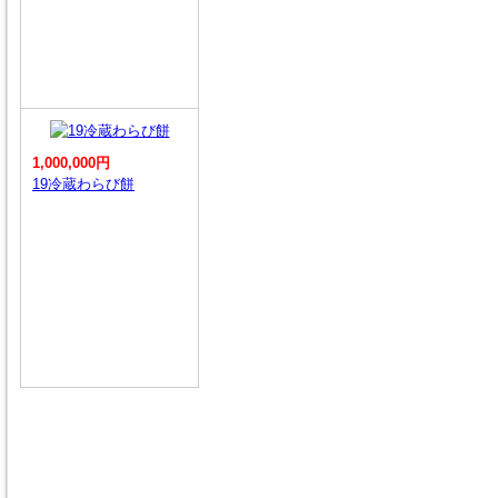
1,000,000円
19冷蔵わらび餅