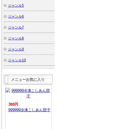
ジャンル5
ジャンル6
ジャンル7
ジャンル8
ジャンル9
ジャンル10
メニューお気に入り
380円
999999冷凍こしあん団子