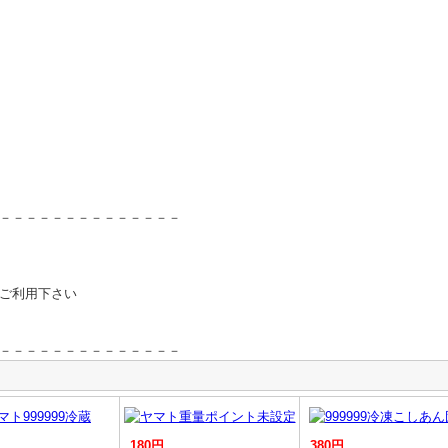
－－－－－－－－－－－－－－
ご利用下さい
－－－－－－－－－－－－－－
180円
380円