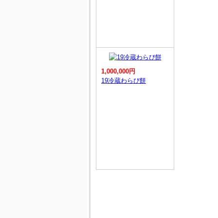
1,000,000円
19冷蔵わらび餅