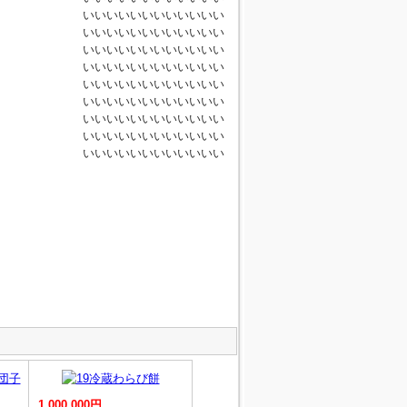
いいいいいいいいいいいい
いいいいいいいいいいいい
いいいいいいいいいいいい
いいいいいいいいいいいい
いいいいいいいいいいいい
いいいいいいいいいいいい
いいいいいいいいいいいい
いいいいいいいいいいいい
いいいいいいいいいいいい
1,000,000円