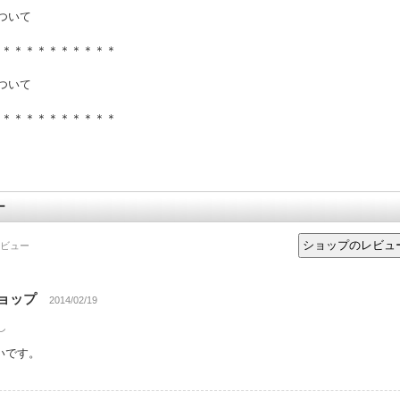
ついて
＊＊＊＊＊＊＊＊＊＊＊
ついて
＊＊＊＊＊＊＊＊＊＊＊
ー
ビュー
ショップ
2014/02/19
し
いです。