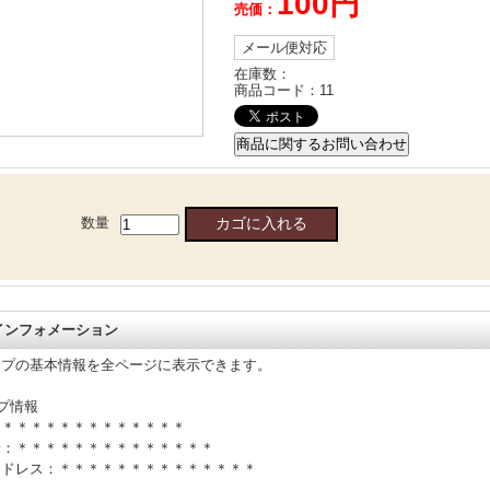
100円
売価：
メール便対応
在庫数：
商品コード：
11
数量
 インフォメーション
ップの基本情報を全ページに表示できます。
プ情報
＊＊＊＊＊＊＊＊＊＊＊＊＊＊
号：＊＊＊＊＊＊＊＊＊＊＊＊＊＊
アドレス：＊＊＊＊＊＊＊＊＊＊＊＊＊＊