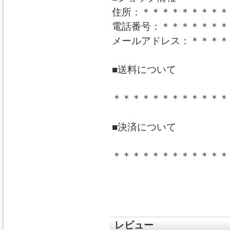
住所：＊＊＊＊＊＊＊＊＊
電話番号：＊＊＊＊＊＊＊
メールアドレス：＊＊＊＊
■送料について
＊＊＊＊＊＊＊＊＊＊＊＊
■決済について
＊＊＊＊＊＊＊＊＊＊＊＊
レビュー