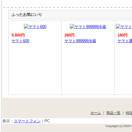
－－－－－－－－－－－－－－－－－－－－－－－－－－－－－－－－－
ふったお気にいり
9,800円
280円
180円
ヤマト600
ヤマト999999冷蔵
ヤマト
ホーム
｜
商品一覧
｜
特
表示：
スマートフォン
｜
PC
Copyright (c) 202