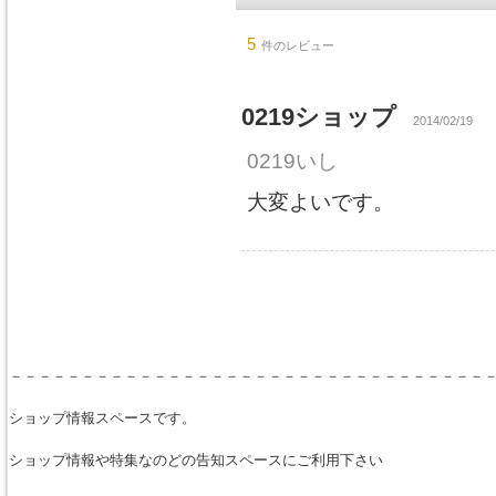
5
件のレビュー
0219ショップ
2014/02/19
0219いし
大変よいです。
－－－－－－－－－－－－－－－－－－－－－－－－－－－－－－－－－
ショップ情報スペースです。
ショップ情報や特集なのどの告知スペースにご利用下さい