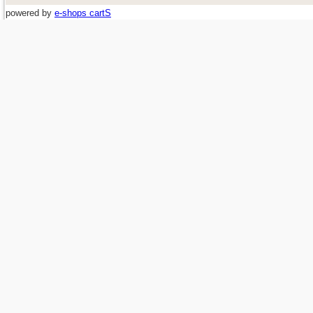
powered by
e-shops cartS