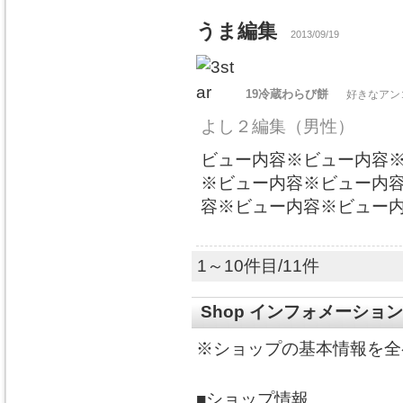
うま編集
2013/09/19
19冷蔵わらび餅
好きなアン
よし２編集
（男性）
ビュー内容※ビュー内容
※ビュー内容※ビュー内
容※ビュー内容※ビュー
1～10件目/11件
Shop インフォメーション
※ショップの基本情報を全
■ショップ情報