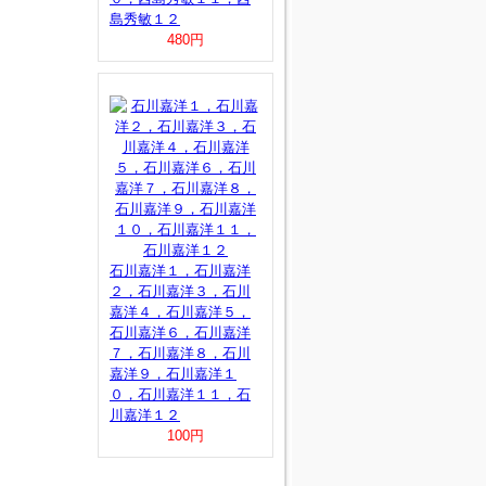
島秀敏１２
480円
石川嘉洋１，石川嘉洋
２，石川嘉洋３，石川
嘉洋４，石川嘉洋５，
石川嘉洋６，石川嘉洋
７，石川嘉洋８，石川
嘉洋９，石川嘉洋１
０，石川嘉洋１１，石
川嘉洋１２
100円