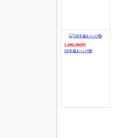
1,000,000円
19冷蔵わらび餅