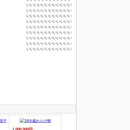
いいいいいいいいいいいい
いいいいいいいいいいいい
いいいいいいいいいいいい
いいいいいいいいいいいい
いいいいいいいいいいいい
いいいいいいいいいいいい
いいいいいいいいいいいい
いいいいいいいいいいいい
いいいいいいいいいいいい
1,000,000円